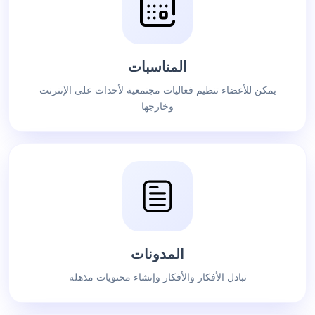
المناسبات
يمكن للأعضاء تنظيم فعاليات مجتمعية لأحداث على الإنترنت
وخارجها
المدونات
تبادل الأفكار والأفكار وإنشاء محتويات مذهلة