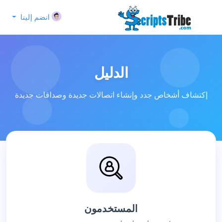
انضم إلينا
الدليل
إكتشاف أشخاص جدد وإنشاء اتصالات جديدة وصداقات جديدة
المستخدمون