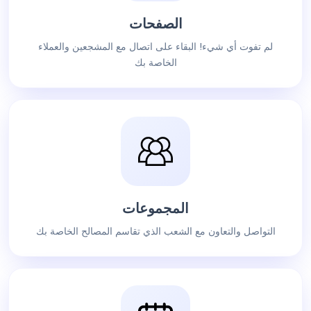
الصفحات
لم تفوت أي شيء! البقاء على اتصال مع المشجعين والعملاء
الخاصة بك
المجموعات
التواصل والتعاون مع الشعب الذي تقاسم المصالح الخاصة بك