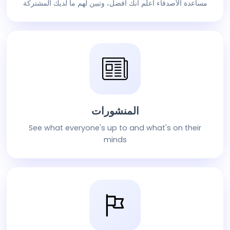
مساعدة الأصدقاء أعلم أنك أفضل، وتبين لهم ما لديك المشتركة
المنشورات
See what everyone's up to and what's on their
minds