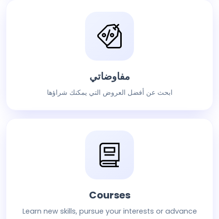
مفاوضاتي
ابحث عن أفضل العروض التي يمكنك شراؤها
Courses
Learn new skills, pursue your interests or advance