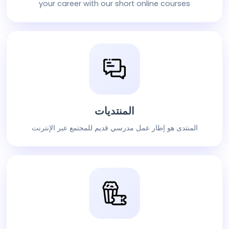
your career with our short online courses
المنتديات
المنتدى هو إطار عمل مدرسي قديم للمجتمع عبر الإنترنت