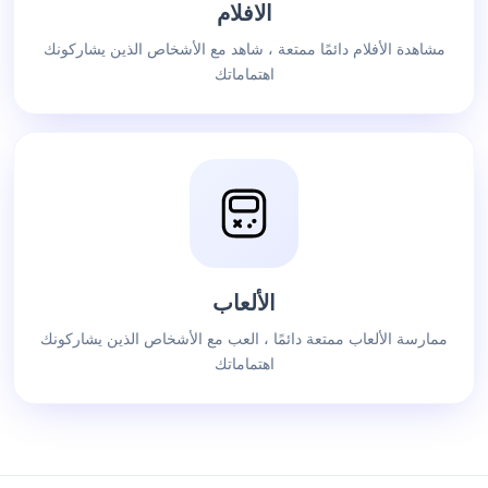
الافلام
مشاهدة الأفلام دائمًا ممتعة ، شاهد مع الأشخاص الذين يشاركونك
اهتماماتك
الألعاب
ممارسة الألعاب ممتعة دائمًا ، العب مع الأشخاص الذين يشاركونك
اهتماماتك